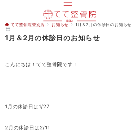
てて整骨院登別店
お知らせ
1月＆2月の休診日のお知らせ
1月＆2月の休診日のお知らせ
こんにちは！てて整骨院です！
1月の休診日は1/27
2月の休診日は2/11