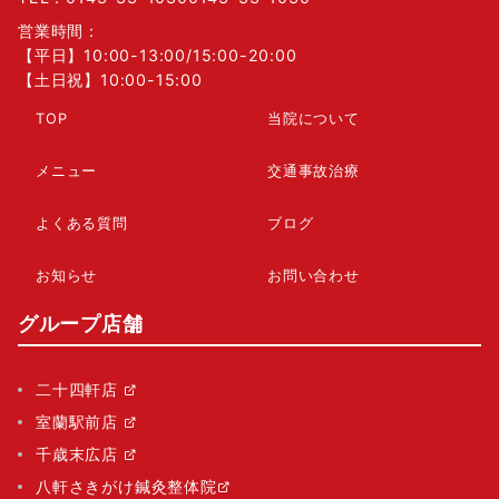
営業時間：
【平日】10:00-13:00/15:00-20:00
【土日祝】10:00-15:00
TOP
当院について
メニュー
交通事故治療
よくある質問
ブログ
お知らせ
お問い合わせ
グループ店舗
二十四軒店
室蘭駅前店
千歳末広店
八軒さきがけ鍼灸整体院